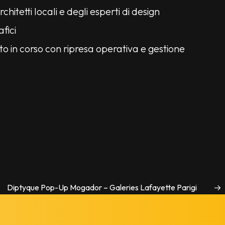
rchitetti locali e degli esperti di design
fici
to in corso con ripresa operativa e gestione
Diptyque Pop-Up Mogador – Galeries Lafayette Parigi