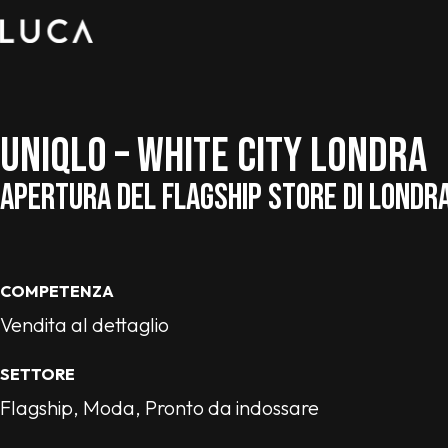
UNIQLO – WHITE CITY LONDRA
APERTURA DEL FLAGSHIP STORE DI LONDR
COMPETENZA
Vendita al dettaglio
SETTORE
Flagship, Moda, Pronto da indossare